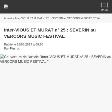
MENU
Accueil
» Inter-ViOUS ET MURAT n° 25 : SEVERIN au VERCORS MUSIC FESTIVAL
Inter-ViOUS ET MURAT n° 25 : SEVERIN au
VERCORS MUSIC FESTIVAL
Publié le 30/06/2017 à 09:00
Par
Pierrot