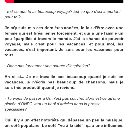
- Est-ce que tu as beaucoup voyagé? Est-ce que c'est important
pour toi?
Je m'y suis mis ces dernières années, le fait d'être avec une
femme qui est brésilienne forcement, et qui a une famille un
peu éparpillée à travers le monde. J'ai la chance de pouvoir
voyager, mais c'est pour les vacances, et pour moi, les
vacances, c'est important. Je suis pour les vacances pour
tous.
- Donc pas forcement une source d'inspiration?
Ah si si... Je ne travaille pas beaucoup quand je suis en
vacances, je n'écris pas beaucoup de chansons, mais je
suis très productif quand je reviens.
- Tu viens de passer à On n'est pas couché, alors est-ce qu'une
pincée d'ONPC vaut un baril d'articles dans la presse
spécialisée?
Oui, il y a un effet notoriété qui dépasse un peu la musique,
un côté populaire. Le côté "vu à la télé", ça a une influence,