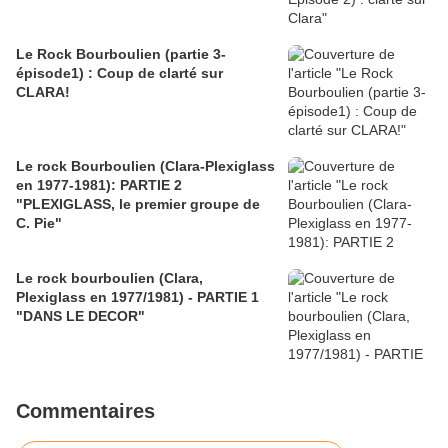
Le Rock Bourboulien (partie 3-
épisode1) : Coup de clarté sur
CLARA!
Le rock Bourboulien (Clara-Plexiglass
en 1977-1981): PARTIE 2
"PLEXIGLASS, le premier groupe de
C. Pie"
Le rock bourboulien (Clara,
Plexiglass en 1977/1981) - PARTIE 1
"DANS LE DECOR"
Commentaires