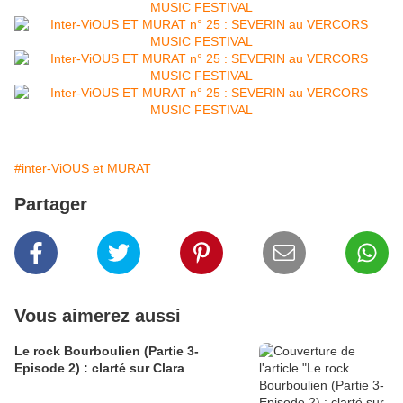
#inter-ViOUS et MURAT
Partager
Vous aimerez aussi
Le rock Bourboulien (Partie 3-
Episode 2) : clarté sur Clara