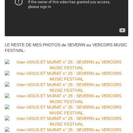
LE RESTE DE MES PHOTOS de SEVERIN au VERCORS MUSIC
FESTIVAL: