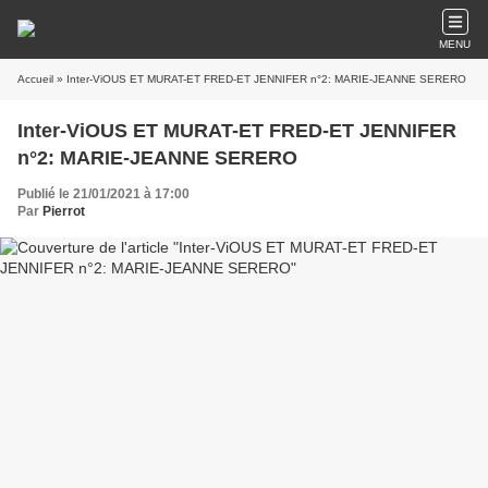
MENU
Accueil
» Inter-ViOUS ET MURAT-ET FRED-ET JENNIFER n°2: MARIE-JEANNE SERERO
Inter-ViOUS ET MURAT-ET FRED-ET JENNIFER
n°2: MARIE-JEANNE SERERO
Publié le 21/01/2021 à 17:00
Par
Pierrot