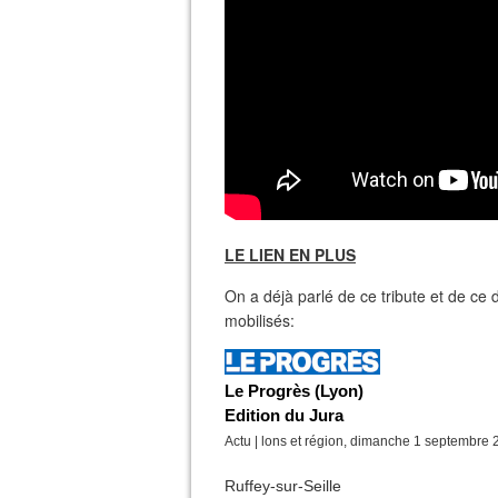
LE LIEN EN PLUS
On a déjà parlé de ce tribute et de ce d
mobilisés:
Le Progrès (Lyon)
Edition du Jura
Actu | lons et région, dimanche 1 septembre
Ruffey-sur-Seille