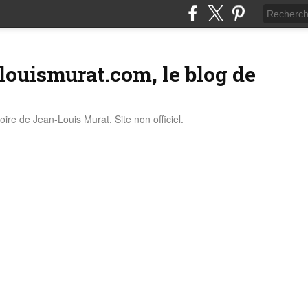
louismurat.com, le blog de
stoire de Jean-Louis Murat, Site non officiel.