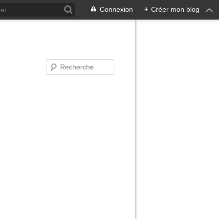
Connexion
+
Créer mon blog