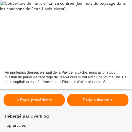
Au printemps dernier, en haut de la Puy de la vache, nous avions pour
mission de parler de l'ancrage de Jean-Louis Murat avec une journaliste. De
cette cogitation est née l'envie chez Florence d'aller plus loin. Son amour
pour l'Auvergne est plus ancien...
< Page précédente
Page suivante >
Hébergé par Overblog
Top articles