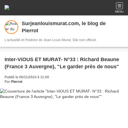
MENU
Surjeanlouismurat.com, le blog de
Pierrot
L'actualité et l'histoire de Jean-Louis Murat, Site non officiel.
Inter-ViOUS ET MURAT- N°33 : Richard Beaune
(France 3 Auvergne), "Le garder près de nous"
Publié le 06/11/2024 à 11:00
Par
Pierrot