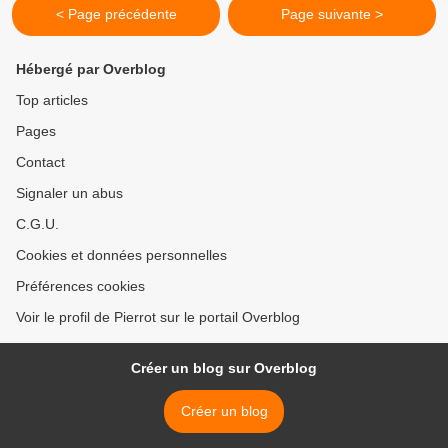
< Page précédente
Page suivante >
Hébergé par Overblog
Top articles
Pages
Contact
Signaler un abus
C.G.U.
Cookies et données personnelles
Préférences cookies
Voir le profil de Pierrot sur le portail Overblog
Créer un blog sur Overblog
Créer un blog