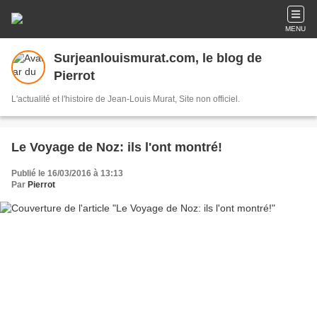
MENU
Surjeanlouismurat.com, le blog de
Pierrot
L'actualité et l'histoire de Jean-Louis Murat, Site non officiel.
Le Voyage de Noz: ils l'ont montré!
Publié le 16/03/2016 à 13:13
Par
Pierrot